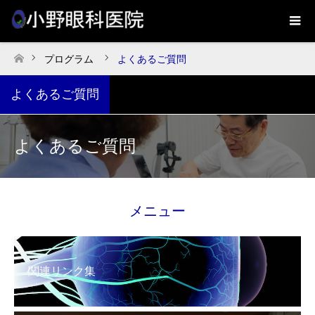
プログラム
よくあるご質問
ホーム
よくあるご質問
よくあるご質問
メニュー
関連リンク集