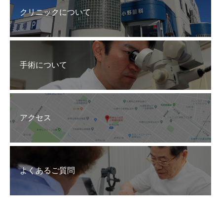
クリニックについて
手術について
アクセス
よくあるご質問