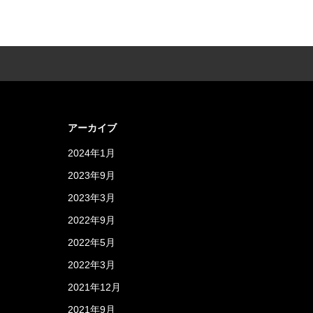
アーカイブ
2024年1月
2023年9月
2023年3月
2022年9月
2022年5月
2022年3月
2021年12月
2021年9月