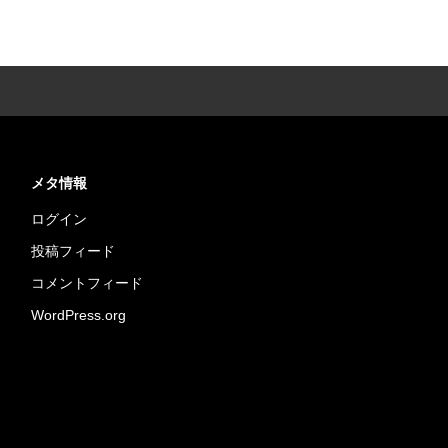
メタ情報
ログイン
投稿フィード
コメントフィード
WordPress.org