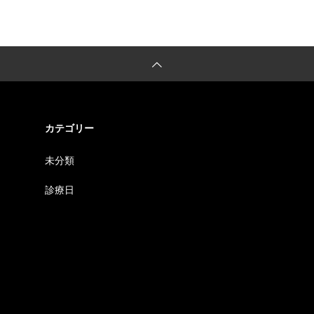
カテゴリー
未分類
診療日