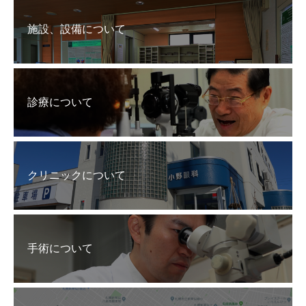
施設、設備について
診療について
クリニックについて
手術について