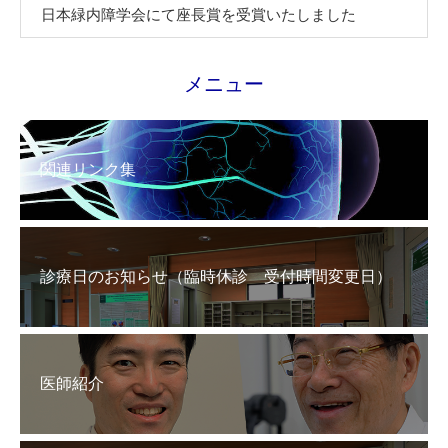
日本緑内障学会にて座長賞を受賞いたしました
メニュー
関連リンク集
診療日のお知らせ（臨時休診 受付時間変更日）
医師紹介