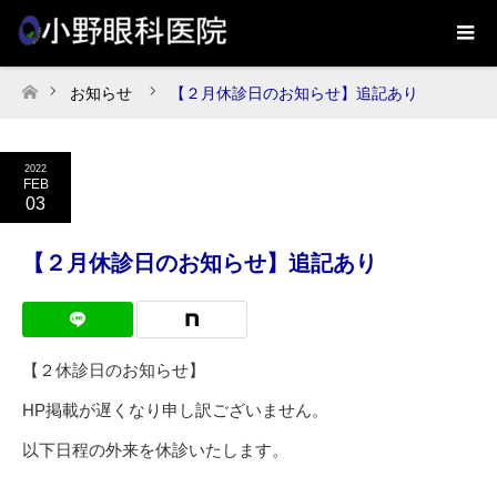
お知らせ
【２月休診日のお知らせ】追記あり
ホーム
2022
FEB
03
【２月休診日のお知らせ】追記あり
【２休診日のお知らせ】
HP掲載が遅くなり申し訳ございません。
以下日程の外来を休診いたします。