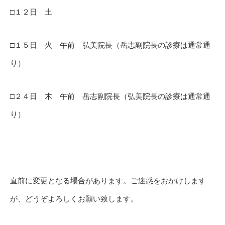
□１２日 土
□１５日 火 午前 弘美院長（岳志副院長の診療は通常通
り）
□２４日 木 午前 岳志副院長（弘美院長の診療は通常通
り）
直前に変更となる場合があります。ご迷惑をおかけします
が、どうぞよろしくお願い致します。