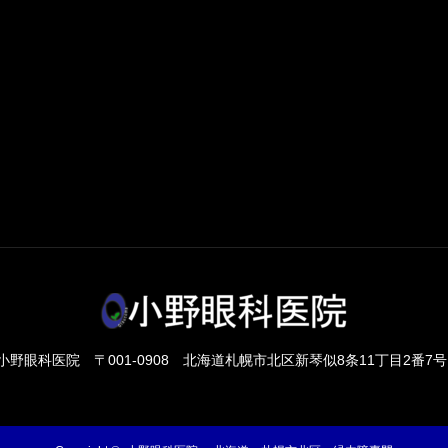
小野眼科医院
〒001-0908 北海道札幌市北区新琴似8条11丁目2番7