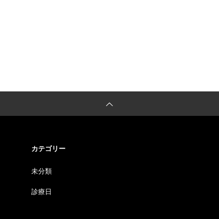
カテゴリー
未分類
診療日