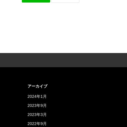
アーカイブ
2024年1月
2023年9月
2023年3月
2022年9月