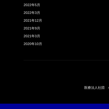
2022年5月
2022年3月
2021年12月
2021年9月
2021年3月
2020年10月
医療法人社団 