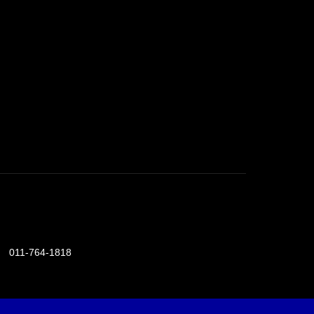
号
011-764-1818