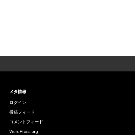
メタ情報
ログイン
投稿フィード
コメントフィード
WordPress.org