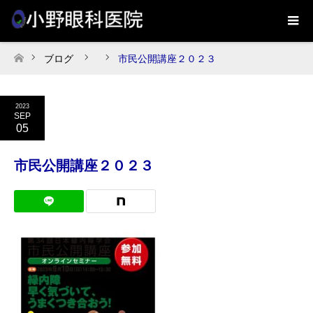
ブログ
市民公開講座２０２３
ホーム
2023
SEP
05
市民公開講座２０２３