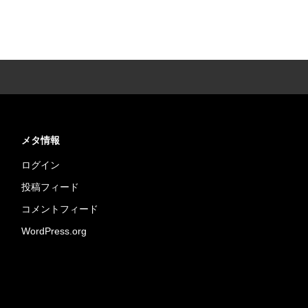
メタ情報
ログイン
投稿フィード
コメントフィード
WordPress.org