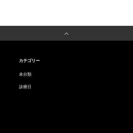
カテゴリー
未分類
診療日