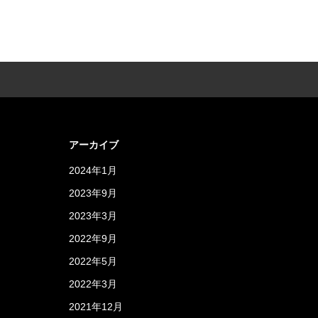
アーカイブ
2024年1月
2023年9月
2023年3月
2022年9月
2022年5月
2022年3月
2021年12月